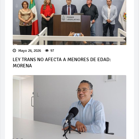
Mayo 26, 2026
97
LEY TRANS NO AFECTA A MENORES DE EDAD:
MORENA