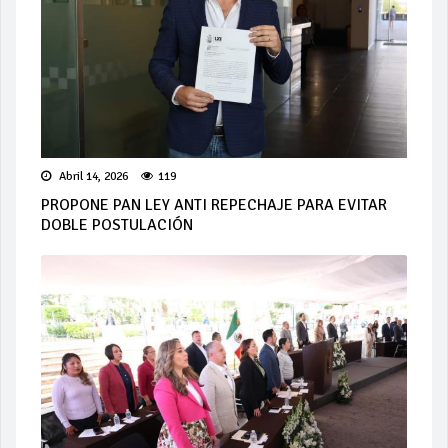
Abril 14, 2026
119
PROPONE PAN LEY ANTI REPECHAJE PARA EVITAR
DOBLE POSTULACIÓN