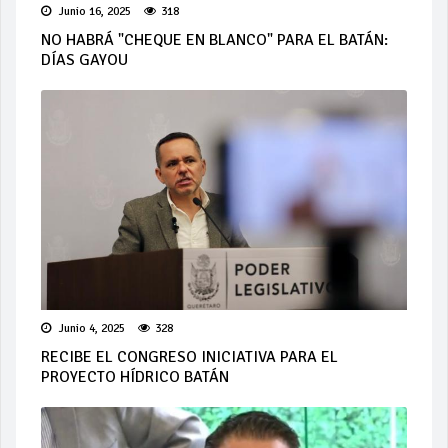
Junio 16, 2025
318
NO HABRÁ "CHEQUE EN BLANCO" PARA EL BATÁN:
DÍAS GAYOU
Junio 4, 2025
328
RECIBE EL CONGRESO INICIATIVA PARA EL
PROYECTO HÍDRICO BATÁN