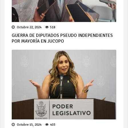
Octubre 22, 2024
518
GUERRA DE DIPUTADOS PSEUDO INDEPENDIENTES
POR MAYORÍA EN JUCOPO
Octubre 15, 2024
403