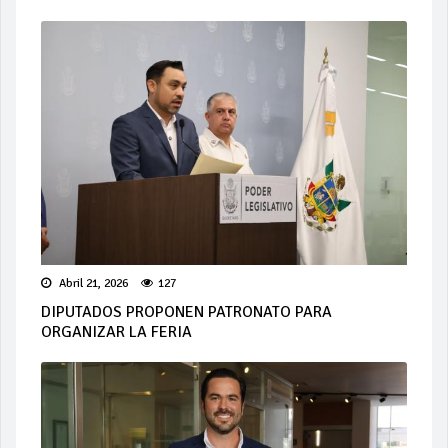
Abril 21, 2026
127
DIPUTADOS PROPONEN PATRONATO PARA
ORGANIZAR LA FERIA