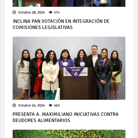
Octubre 28, 2024
474
INCLINA PAN VOTACIÓN EN INTEGRACIÓN DE
COMISIONES LEGISLATIVAS
Octubre 24, 2024
463
PRESENTA A. MAXIMILIANO INICIATIVAS CONTRA
DEUDORES ALIMENTARIOS