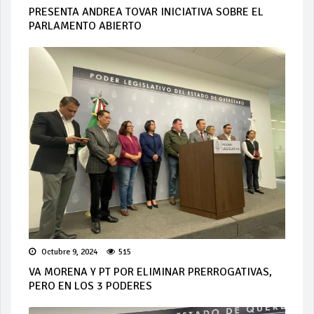
PRESENTA ANDREA TOVAR INICIATIVA SOBRE EL
PARLAMENTO ABIERTO
Octubre 9, 2024
515
VA MORENA Y PT POR ELIMINAR PRERROGATIVAS,
PERO EN LOS 3 PODERES