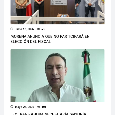
Junio 12, 2026
43
MORENA ANUNCIA QUE NO PARTICIPARÁ EN
ELECCIÓN DEL FISCAL
Mayo 27, 2026
101
LEY TRANS AHORA NECESITARÍA MAYORÍA