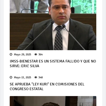
Mayo 29, 2025
364
IMSS-BIENESTAR ES UN SISTEMA FALLIDO Y QUE NO
SIRVE: ERIC SILVA
Mayo 15, 2025
348
SE APRUEBA "LEY KURI" EN COMISIONES DEL
CONGRESO ESTATAL