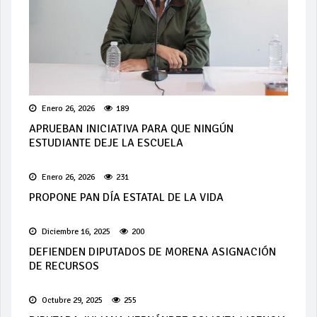
Enero 26, 2026
189
APRUEBAN INICIATIVA PARA QUE NINGÚN
ESTUDIANTE DEJE LA ESCUELA
Enero 26, 2026
231
PROPONE PAN DÍA ESTATAL DE LA VIDA
Diciembre 16, 2025
200
DEFIENDEN DIPUTADOS DE MORENA ASIGNACIÓN
DE RECURSOS
Octubre 29, 2025
255