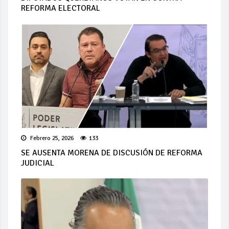
REFORMA ELECTORAL
Febrero 25, 2026
133
SE AUSENTA MORENA DE DISCUSIÓN DE REFORMA
JUDICIAL