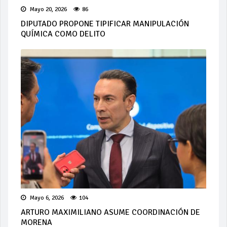
Mayo 20, 2026
86
DIPUTADO PROPONE TIPIFICAR MANIPULACIÓN
QUÍMICA COMO DELITO
Mayo 6, 2026
104
ARTURO MAXIMILIANO ASUME COORDINACIÓN DE
MORENA