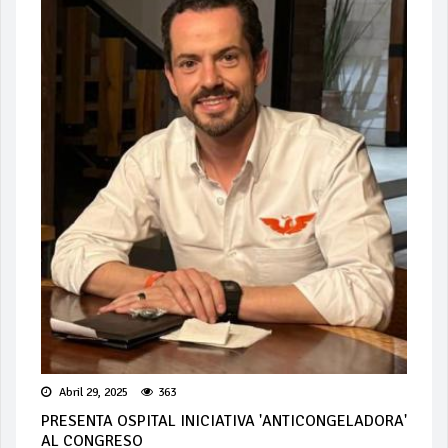
Abril 29, 2025
363
PRESENTA OSPITAL INICIATIVA 'ANTICONGELADORA'
AL CONGRESO