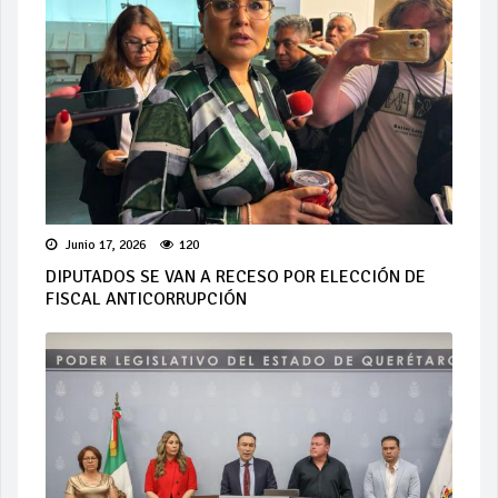
Junio 17, 2026
120
DIPUTADOS SE VAN A RECESO POR ELECCIÓN DE
FISCAL ANTICORRUPCIÓN