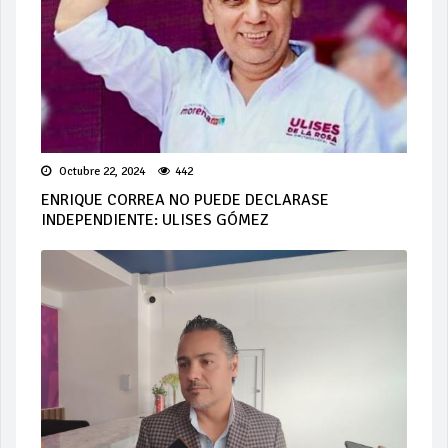
Octubre 22, 2024
442
ENRIQUE CORREA NO PUEDE DECLARASE
INDEPENDIENTE: ULISES GÓMEZ