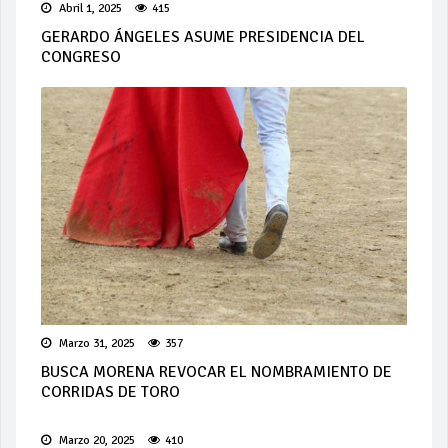
Abril 1, 2025
415
GERARDO ÁNGELES ASUME PRESIDENCIA DEL
CONGRESO
Marzo 31, 2025
357
BUSCA MORENA REVOCAR EL NOMBRAMIENTO DE
CORRIDAS DE TORO
Marzo 20, 2025
410