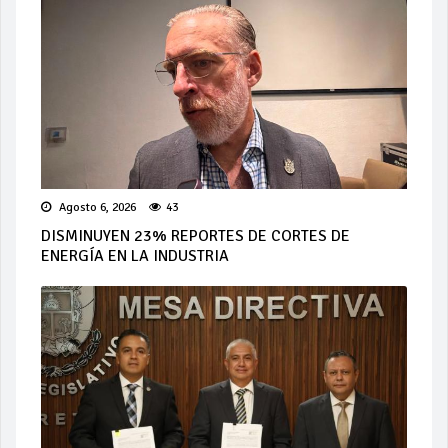
Agosto 6, 2026
43
DISMINUYEN 23% REPORTES DE CORTES DE
ENERGÍA EN LA INDUSTRIA