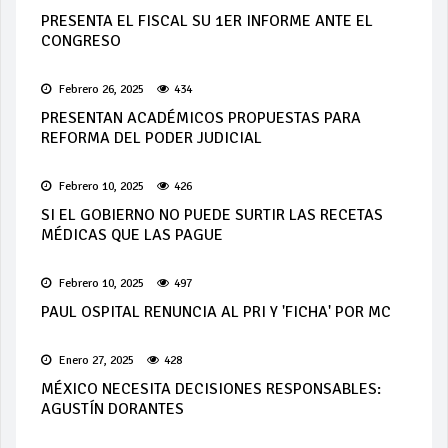
PRESENTA EL FISCAL SU 1ER INFORME ANTE EL
CONGRESO
Febrero 26, 2025
434
PRESENTAN ACADÉMICOS PROPUESTAS PARA
REFORMA DEL PODER JUDICIAL
Febrero 10, 2025
426
SI EL GOBIERNO NO PUEDE SURTIR LAS RECETAS
MÉDICAS QUE LAS PAGUE
Febrero 10, 2025
497
PAUL OSPITAL RENUNCIA AL PRI Y 'FICHA' POR MC
Enero 27, 2025
428
MÉXICO NECESITA DECISIONES RESPONSABLES:
AGUSTÍN DORANTES