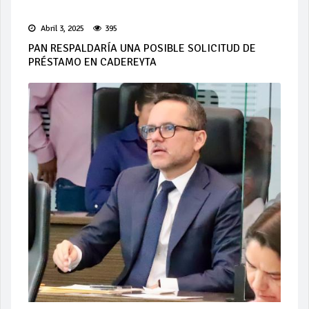
Abril 3, 2025
395
PAN RESPALDARÍA UNA POSIBLE SOLICITUD DE
PRÉSTAMO EN CADEREYTA