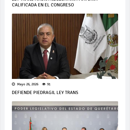
CALIFICADA EN EL CONGRESO
Mayo 26, 2026
91
DEFIENDE PIEDRAGIL LEY TRANS