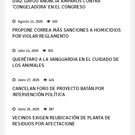
DIAZ GAYOU ANUNCIA AMPAROS CONTRA
'CONGELADORA' EN EL CONGRESO
Agosto 11, 2025
320
PROPONE CORREA MÁS SANCIONES A HOMICIDIOS
POR VIOLAR REGLAMENTO
Julio 14, 2025
302
QUERÉTARO A LA VANGUARDIA EN EL CUIDADO DE
LOS ANIMALES
Junio 27, 2025
424
CANCELAN FORO DE PROYECTO BATÁN POR
INTERVENCIÓN POLÍTICA
Junio 25, 2025
387
VECINOS EXIGEN REUBICACIÓN DE PLANTA DE
RESIDUOS POR AFECTACIONE