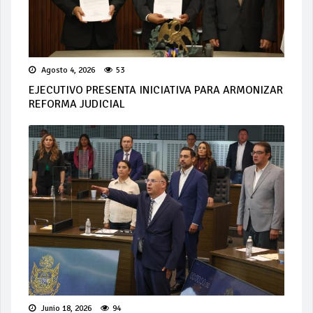
Agosto 4, 2026
53
EJECUTIVO PRESENTA INICIATIVA PARA ARMONIZAR
REFORMA JUDICIAL
Junio 18, 2026
94