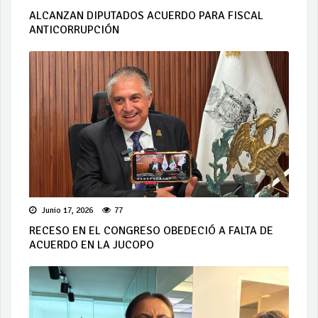
ALCANZAN DIPUTADOS ACUERDO PARA FISCAL
ANTICORRUPCIÓN
Junio 17, 2026
77
RECESO EN EL CONGRESO OBEDECIÓ A FALTA DE
ACUERDO EN LA JUCOPO