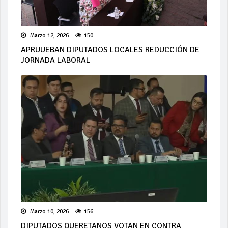
Marzo 12, 2026
150
APRUUEBAN DIPUTADOS LOCALES REDUCCIÓN DE
JORNADA LABORAL
Marzo 10, 2026
156
DIPUTADOS QUERETANOS VOTAN EN CONTRA