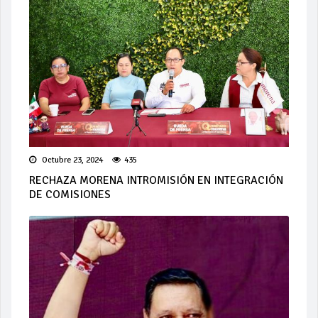
Octubre 23, 2024
435
RECHAZA MORENA INTROMISIÓN EN INTEGRACIÓN
DE COMISIONES