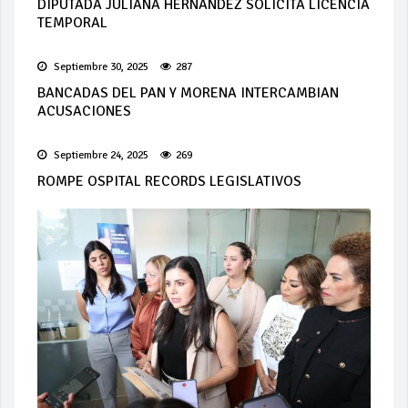
DIPUTADA JULIANA HERNÁNDEZ SOLICITA LICENCIA
TEMPORAL
Septiembre 30, 2025
287
BANCADAS DEL PAN Y MORENA INTERCAMBIAN
ACUSACIONES
Septiembre 24, 2025
269
ROMPE OSPITAL RECORDS LEGISLATIVOS