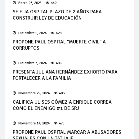
Enero 23, 2025
442
SE FIJA OSPITAL PLAZO DE 2 AÑOS PARA
CONSTRUIR LEY DE EDUCACIÓN
Diciembre 9, 2024
428
PROPONE PAUL OSPITAL "MUERTE CIVIL" A
CORRUPTOS
Diciembre 3, 2024
486
PRESENTA JULIANA HERNÁNDEZ EXHORTO PARA
FORTALECER A LA FAMILIA
Noviembre 25, 2024
403
CALIFICA ULISES GÓMEZ A ENRIQUE CORREA
COMO EL ENEMIGO #1 DE SRJ
Noviembre 14, 2024
475
PROPONE PAUL OSPITAL MARCAR A ABUSADORES
SEXUALES CON UN TATUAJE