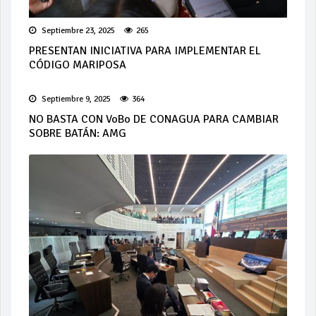
Septiembre 23, 2025
265
PRESENTAN INICIATIVA PARA IMPLEMENTAR EL
CÓDIGO MARIPOSA
Septiembre 9, 2025
364
NO BASTA CON VoBo DE CONAGUA PARA CAMBIAR
SOBRE BATÁN: AMG