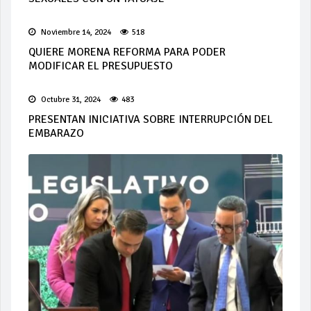
Noviembre 14, 2024
518
QUIERE MORENA REFORMA PARA PODER
MODIFICAR EL PRESUPUESTO
Octubre 31, 2024
483
PRESENTAN INICIATIVA SOBRE INTERRUPCIÓN DEL
EMBARAZO