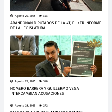
Agosto 29, 2025
343
ABANDONAN DIPUTADOS DE LA 4T, EL 1ER INFORME
DE LA LEGISLATURA
Agosto 28, 2025
316
HOMERO BARRERA Y GUILLERMO VEGA
INTERCAMBIAN ACUSACIONES
Agosto 28, 2025
272