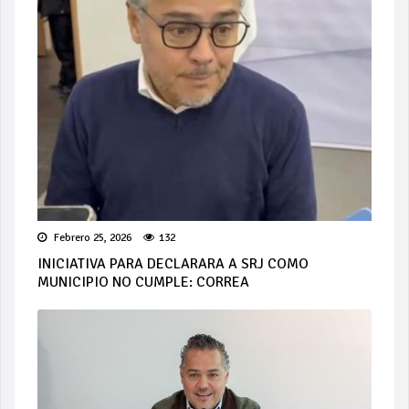
Febrero 25, 2026
132
INICIATIVA PARA DECLARARA A SRJ COMO
MUNICIPIO NO CUMPLE: CORREA