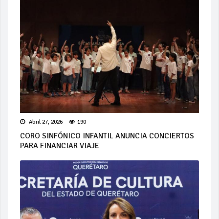
Abril 27, 2026
190
CORO SINFÓNICO INFANTIL ANUNCIA CONCIERTOS
PARA FINANCIAR VIAJE