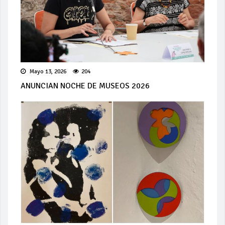
Mayo 13, 2026
204
ANUNCIAN NOCHE DE MUSEOS 2026