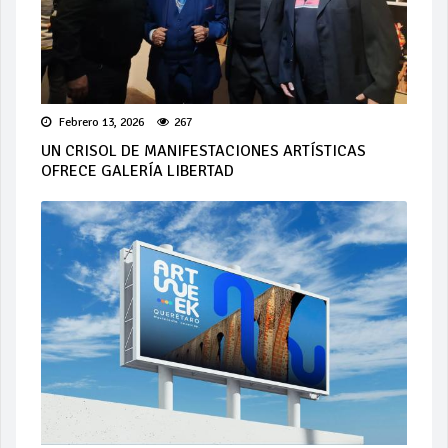
Febrero 13, 2026
267
UN CRISOL DE MANIFESTACIONES ARTÍSTICAS
OFRECE GALERÍA LIBERTAD