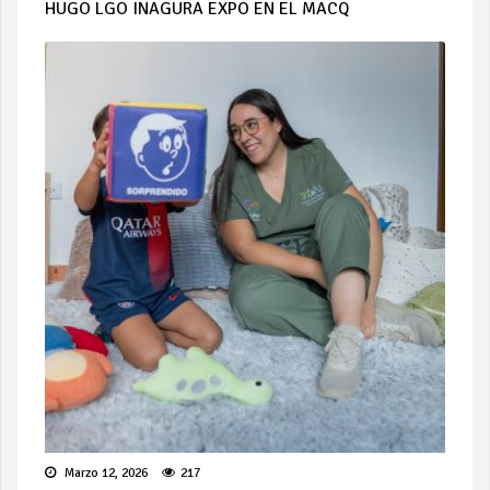
HUGO LGO INAGURA EXPO EN EL MACQ
Marzo 12, 2026
217