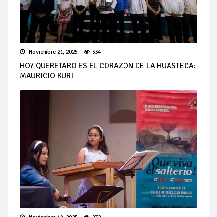
Noviembre 21, 2025
334
HOY QUERÉTARO ES EL CORAZÓN DE LA HUASTECA:
MAURICIO KURI