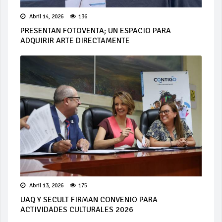
Abril 14, 2026
136
PRESENTAN FOTOVENTA; UN ESPACIO PARA
ADQUIRIR ARTE DIRECTAMENTE
Abril 13, 2026
175
UAQ Y SECULT FIRMAN CONVENIO PARA
ACTIVIDADES CULTURALES 2026