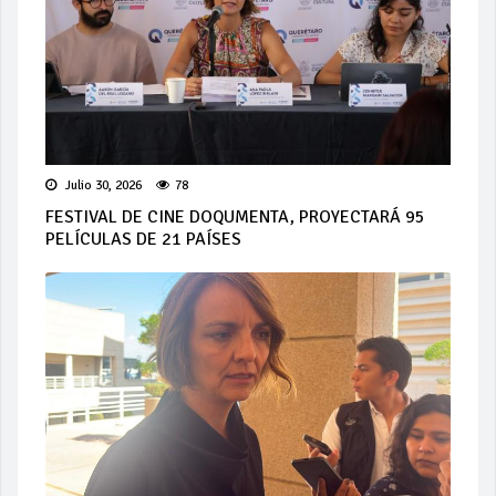
Julio 30, 2026
78
FESTIVAL DE CINE DOQUMENTA, PROYECTARÁ 95
PELÍCULAS DE 21 PAÍSES