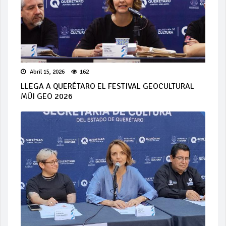
Abril 15, 2026
162
LLEGA A QUERÉTARO EL FESTIVAL GEOCULTURAL
MÜI GEO 2026