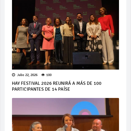
Julio 22, 2026
100
HAY FESTIVAL 2026 REUNIRÁ A MÁS DE 100
PARTICIPANTES DE 14 PAÍSE