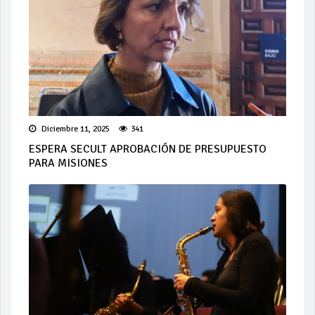
Diciembre 11, 2025
341
ESPERA SECULT APROBACIÓN DE PRESUPUESTO
PARA MISIONES