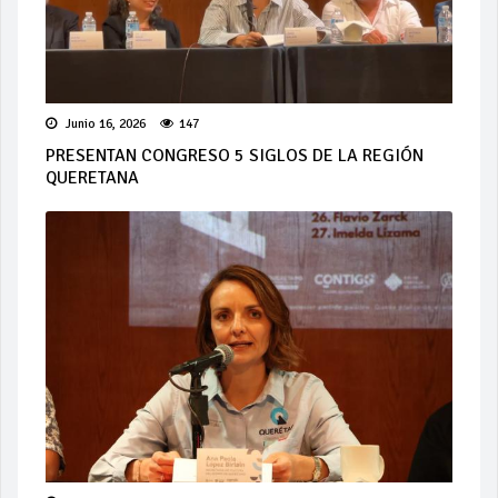
Junio 16, 2026
147
PRESENTAN CONGRESO 5 SIGLOS DE LA REGIÓN
QUERETANA