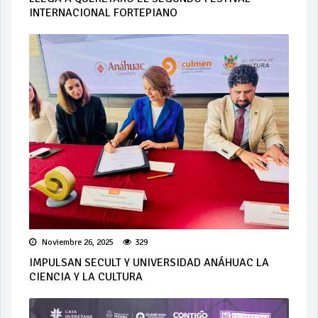
INTERNACIONAL FORTEPIANO
Noviembre 26, 2025
329
IMPULSAN SECULT Y UNIVERSIDAD ANÁHUAC LA
CIENCIA Y LA CULTURA