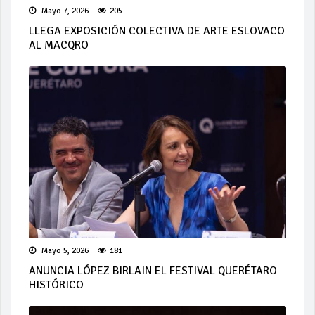
Mayo 7, 2026
205
LLEGA EXPOSICIÓN COLECTIVA DE ARTE ESLOVACO
AL MACQRO
Mayo 5, 2026
181
ANUNCIA LÓPEZ BIRLAIN EL FESTIVAL QUERÉTARO
HISTÓRICO