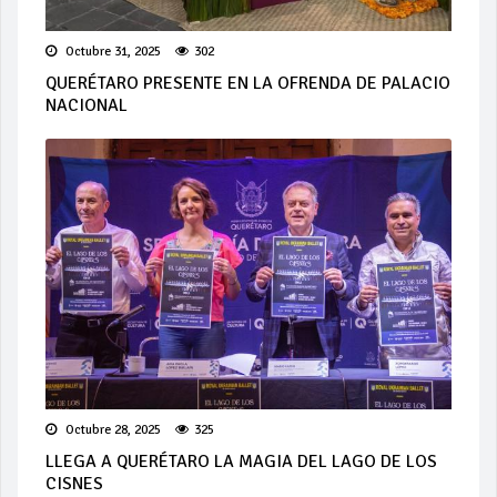
Octubre 31, 2025
302
QUERÉTARO PRESENTE EN LA OFRENDA DE PALACIO
NACIONAL
Octubre 28, 2025
325
LLEGA A QUERÉTARO LA MAGIA DEL LAGO DE LOS
CISNES