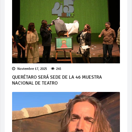
Noviembre 17, 2025
245
QUERÉTARO SERÁ SEDE DE LA 46 MUESTRA
NACIONAL DE TEATRO