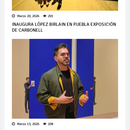
Marzo 20, 2026
201
INAUGURA LÓPEZ BIRLAIN EN PUEBLA EXPOSICIÓN
DE CARBONELL
Marzo 13, 2026
208