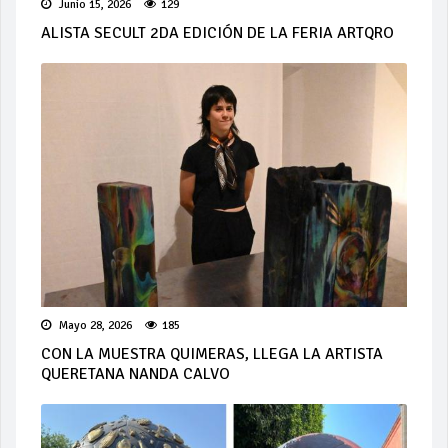
Junio 15, 2026
129
ALISTA SECULT 2DA EDICIÓN DE LA FERIA ARTQRO
Mayo 28, 2026
185
CON LA MUESTRA QUIMERAS, LLEGA LA ARTISTA
QUERETANA NANDA CALVO