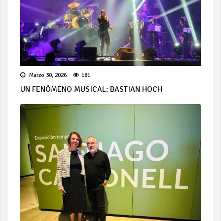
Marzo 30, 2026
181
UN FENÓMENO MUSICAL: BASTIAN HOCH