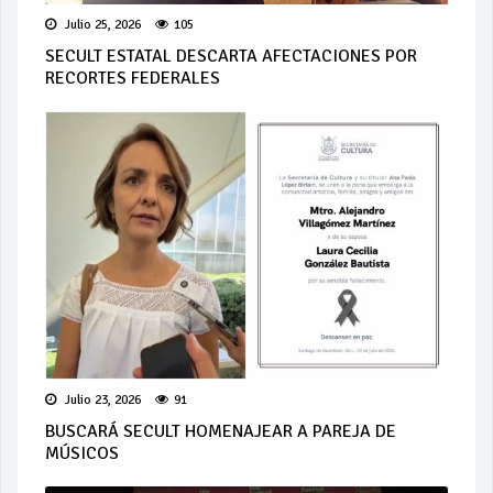
Julio 25, 2026
105
SECULT ESTATAL DESCARTA AFECTACIONES POR
RECORTES FEDERALES
Julio 23, 2026
91
BUSCARÁ SECULT HOMENAJEAR A PAREJA DE
MÚSICOS