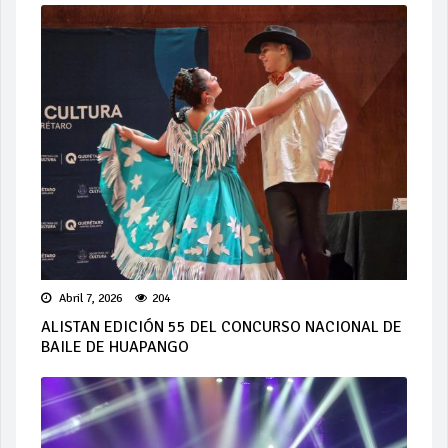
Abril 7, 2026
204
ALISTAN EDICIÓN 55 DEL CONCURSO NACIONAL DE
BAILE DE HUAPANGO