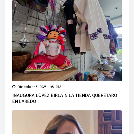
Diciembre 15, 2025
252
INAUGURA LÓPEZ BIRLAIN LA TIENDA QUERÉTARO
EN LAREDO