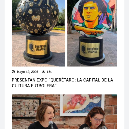
Mayo 19, 2026
181
PRESENTAN EXPO "QUERÉTARO: LA CAPITAL DE LA
CULTURA FUTBOLERA"