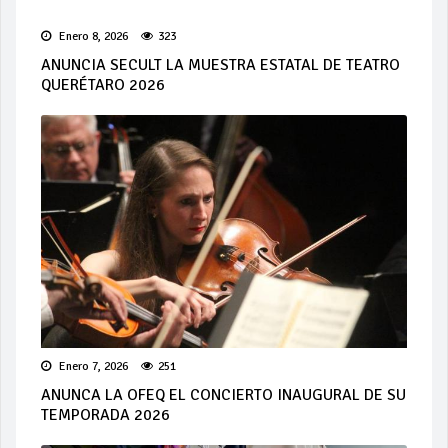
Enero 8, 2026
323
ANUNCIA SECULT LA MUESTRA ESTATAL DE TEATRO
QUERÉTARO 2026
Enero 7, 2026
251
ANUNCA LA OFEQ EL CONCIERTO INAUGURAL DE SU
TEMPORADA 2026