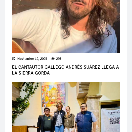
Noviembre 12, 2025
295
EL CANTAUTOR GALLEGO ANDRÉS SUÁREZ LLEGA A
LA SIERRA GORDA