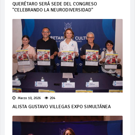
QUERÉTARO SERÁ SEDE DEL CONGRESO
"CELEBRANDO LA NEURODIVERSIDAD"
Marzo 10, 2026
204
ALISTA GUSTAVO VILLEGAS EXPO SIMULTÁNEA