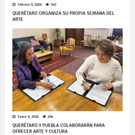
Febrero 9, 2026
340
QUERÉTARO ORGANIZA SU PROPIA SEMANA DEL
ARTE
Enero 9, 2026
294
QUERÉTARO Y PUEBLA COLABORARÁN PARA
OFRECER ARTE Y CULTURA