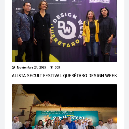
Noviembre 24, 2025
309
ALISTA SECULT FESTIVAL QUERÉTARO DESIGN WEEK