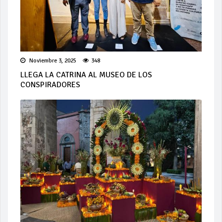
Noviembre 3, 2025
348
LLEGA LA CATRINA AL MUSEO DE LOS
CONSPIRADORES