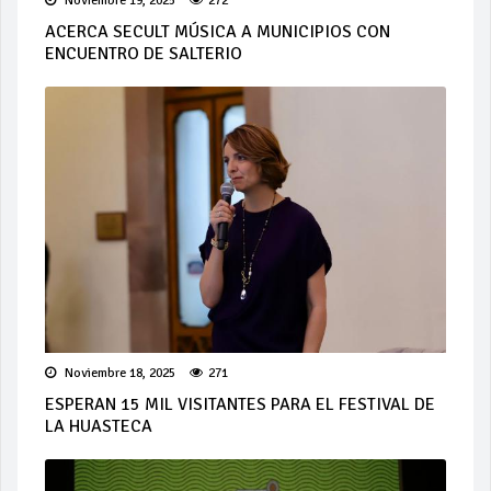
Noviembre 19, 2025
272
ACERCA SECULT MÚSICA A MUNICIPIOS CON
ENCUENTRO DE SALTERIO
Noviembre 18, 2025
271
ESPERAN 15 MIL VISITANTES PARA EL FESTIVAL DE
LA HUASTECA