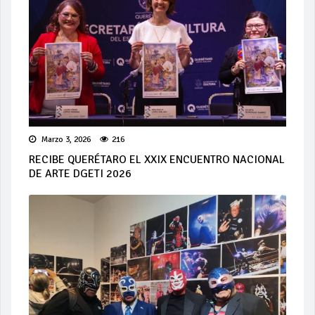
Marzo 3, 2026
216
RECIBE QUERÉTARO EL XXIX ENCUENTRO NACIONAL
DE ARTE DGETI 2026