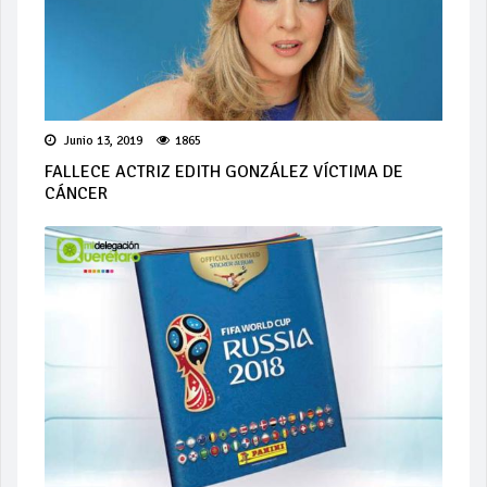
Junio 13, 2019
1865
FALLECE ACTRIZ EDITH GONZÁLEZ VÍCTIMA DE
CÁNCER