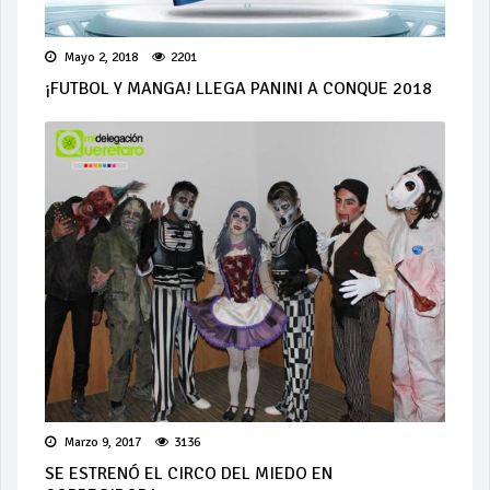
Mayo 2, 2018
2201
¡FUTBOL Y MANGA! LLEGA PANINI A CONQUE 2018
Marzo 9, 2017
3136
SE ESTRENÓ EL CIRCO DEL MIEDO EN