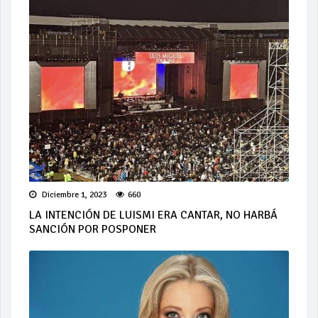
Diciembre 1, 2023
660
LA INTENCIÓN DE LUISMI ERA CANTAR, NO HARBÁ
SANCIÓN POR POSPONER