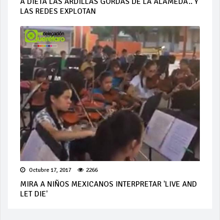
A DIETA LAS ARDILLAS GORDAS DE LA ALAMEDA.. Y
LAS REDES EXPLOTAN
Octubre 17, 2017
2266
MIRA A NIÑOS MEXICANOS INTERPRETAR 'LIVE AND
LET DIE'