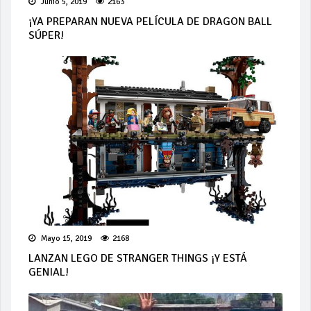
Junio 5, 2019
2163
¡YA PREPARAN NUEVA PELÍCULA DE DRAGON BALL
SÚPER!
Mayo 15, 2019
2168
LANZAN LEGO DE STRANGER THINGS ¡Y ESTÁ
GENIAL!