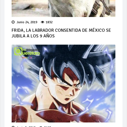
Junio 24, 2019
1832
FRIDA, LA LABRADOR CONSENTIDA DE MÉXICO SE
JUBILA A LOS 9 AÑOS