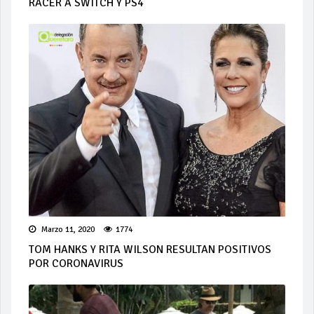
RACER A SWITCH Y PS4
Marzo 11, 2020
1774
TOM HANKS Y RITA WILSON RESULTAN POSITIVOS
POR CORONAVIRUS