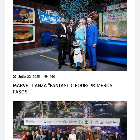
Julio 22, 2025
460
MARVEL LANZA "FANTASTIC FOUR: PRIMEROS
PASOS"