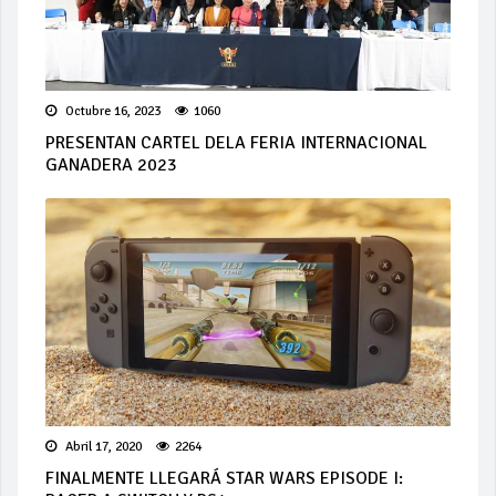
Octubre 16, 2023
1060
PRESENTAN CARTEL DELA FERIA INTERNACIONAL
GANADERA 2023
Abril 17, 2020
2264
FINALMENTE LLEGARÁ STAR WARS EPISODE I: