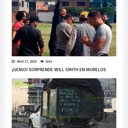
Abril 17, 2019
1611
¡GENIO! SORPRENDE WILL SMITH EN MORELOS