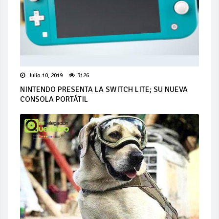
Julio 10, 2019
3126
NINTENDO PRESENTA LA SWITCH LITE; SU NUEVA
CONSOLA PORTÁTIL