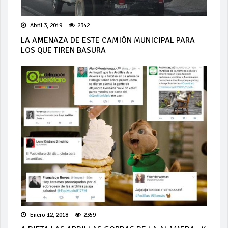
Abril 3, 2019
2342
LA AMENAZA DE ESTE CAMIÓN MUNICIPAL PARA
LOS QUE TIREN BASURA
Enero 12, 2018
2359