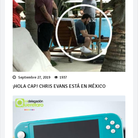
Septiembre 27, 2019
1937
¡HOLA CAP! CHRIS EVANS ESTÁ EN MÉXICO