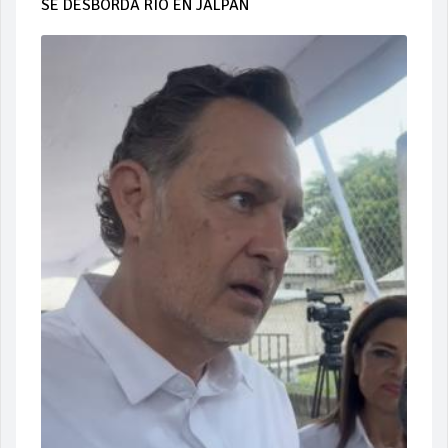
SE DESBORDA RÍO EN JALPAN