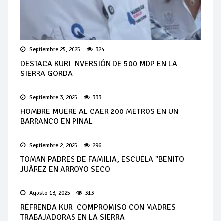
Septiembre 25, 2025
324
DESTACA KURI INVERSIÓN DE 500 MDP EN LA
SIERRA GORDA
Septiembre 3, 2025
333
HOMBRE MUERE AL CAER 200 METROS EN UN
BARRANCO EN PINAL
Septiembre 2, 2025
296
TOMAN PADRES DE FAMILIA, ESCUELA "BENITO
JUÁREZ EN ARROYO SECO
Agosto 13, 2025
313
REFRENDA KURI COMPROMISO CON MADRES
TRABAJADORAS EN LA SIERRA