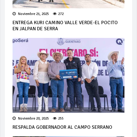
Noviembre 21, 2025
272
ENTREGA KURI CAMINO VALLE VERDE-EL POCITO
EN JALPAN DE SERRA
Noviembre 20, 2025
255
RESPALDA GOBERNADOR AL CAMPO SERRANO