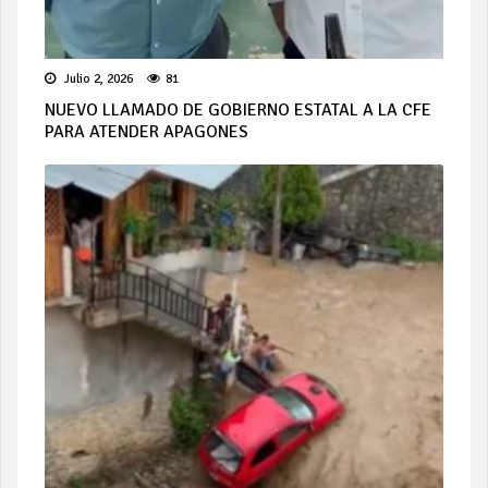
Julio 2, 2026
81
NUEVO LLAMADO DE GOBIERNO ESTATAL A LA CFE
PARA ATENDER APAGONES