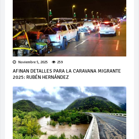
Noviembre 5, 2025
259
AFINAN DETALLES PARA LA CARAVANA MIGRANTE
2025: RUBÉN HERNÁNDEZ