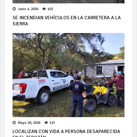
Junio 4, 2026
102
SE INCENDIAN VEHÍCULOS EN LA CARRETERA A LA
SIERRA
Mayo 20, 2026
115
LOCALIZAN CON VIDA A PERSONA DESAPARECIDA