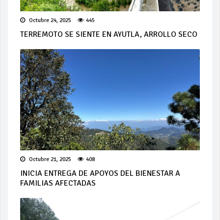
Octubre 24, 2025
445
TERREMOTO SE SIENTE EN AYUTLA, ARROLLO SECO
Octubre 21, 2025
408
INICIA ENTREGA DE APOYOS DEL BIENESTAR A
FAMILIAS AFECTADAS