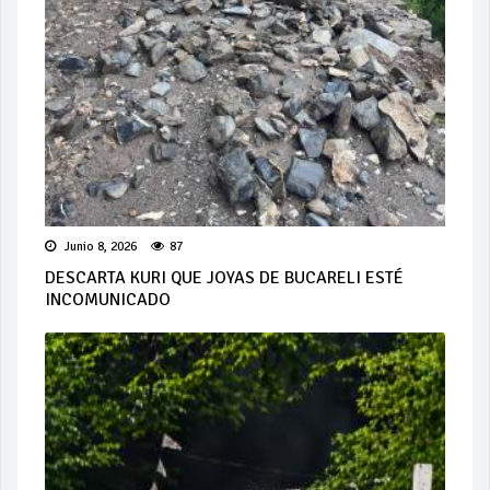
Junio 8, 2026
87
DESCARTA KURI QUE JOYAS DE BUCARELI ESTÉ
INCOMUNICADO