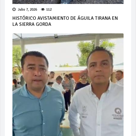
Julio 7, 2026
112
HISTÓRICO AVISTAMIENTO DE ÁGUILA TIRANA EN
LA SIERRA GORDA