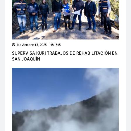
Noviembre 13, 2025
315
SUPERVISA KURI TRABAJOS DE REHABILITACIÓN EN
SAN JOAQUÍN