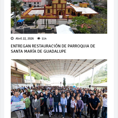
Abril 22, 2026
114
ENTREGAN RESTAURACIÓN DE PARROQUIA DE
SANTA MARÍA DE GUADALUPE