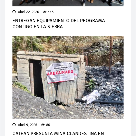
Abril 22, 2026
113
ENTREGAN EQUIPAMIENTO DEL PROGRAMA
CONTIGO EN LA SIERRA
Abril 9, 2026
86
CATEAN PRESUNTA MINA CLANDESTINA EN