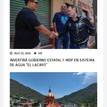
Abril 23, 2026
109
INVERTIRÁ GOBIERNO ESTATAL 7 MDP EN SISTEMA
DE AGUA "EL LACAYO"