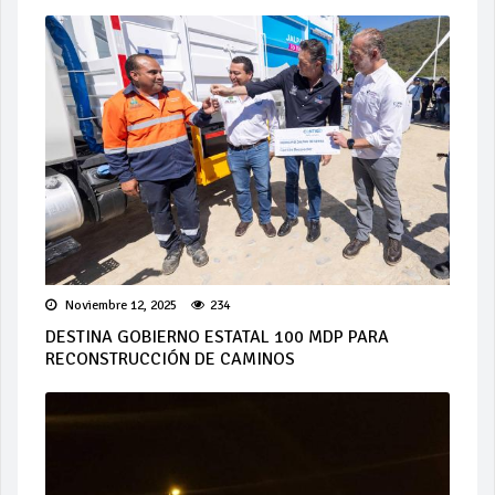
Noviembre 12, 2025
234
DESTINA GOBIERNO ESTATAL 100 MDP PARA
RECONSTRUCCIÓN DE CAMINOS