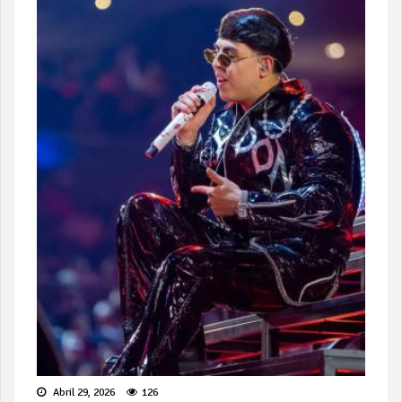
Abril 29, 2026
126