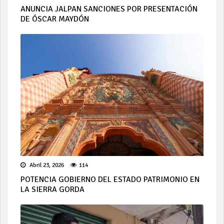
ANUNCIA JALPAN SANCIONES POR PRESENTACIÓN
DE ÓSCAR MAYDÓN
Abril 23, 2026
114
POTENCIA GOBIERNO DEL ESTADO PATRIMONIO EN
LA SIERRA GORDA