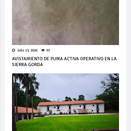
Julio 13, 2026
93
AVISTAMIENTO DE PUMA ACTIVA OPERATIVO EN LA
SIERRA GORDA