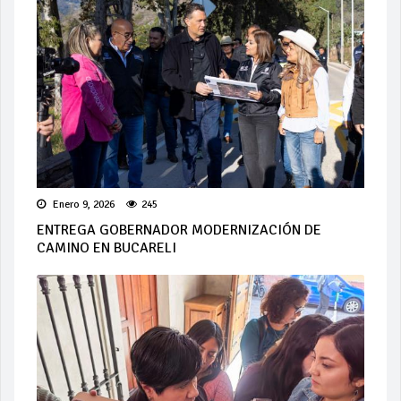
Enero 9, 2026
245
ENTREGA GOBERNADOR MODERNIZACIÓN DE
CAMINO EN BUCARELI