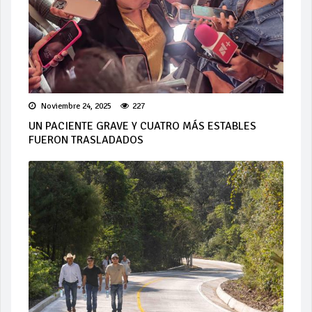
Noviembre 24, 2025
227
UN PACIENTE GRAVE Y CUATRO MÁS ESTABLES
FUERON TRASLADADOS