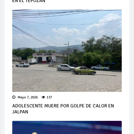
EN EL TEPOZÁN
Mayo 7, 2026
137
ADOLESCENTE MUERE POR GOLPE DE CALOR EN
JALPAN