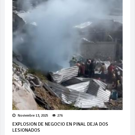
Noviembre 13, 2025
276
EXPLOSION DE NEGOCIO EN PINAL DEJA DOS
LESIONADOS