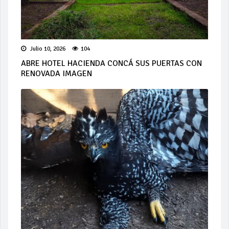
Julio 10, 2026
104
ABRE HOTEL HACIENDA CONCÁ SUS PUERTAS CON
RENOVADA IMAGEN