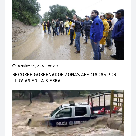
Octubre 11, 2025
271
RECORRE GOBERNADOR ZONAS AFECTADAS POR
LLUVIAS EN LA SIERRA