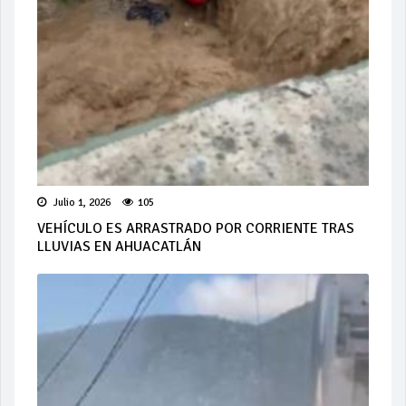
Julio 1, 2026
105
VEHÍCULO ES ARRASTRADO POR CORRIENTE TRAS
LLUVIAS EN AHUACATLÁN