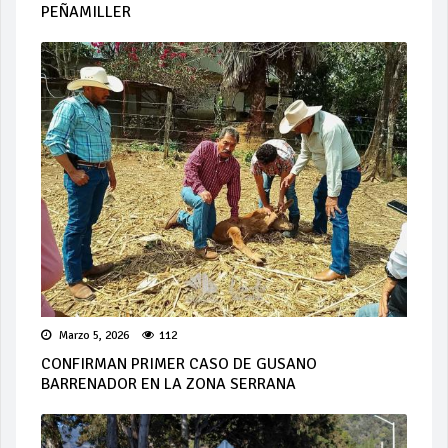
PEÑAMILLER
Marzo 5, 2026
112
CONFIRMAN PRIMER CASO DE GUSANO
BARRENADOR EN LA ZONA SERRANA