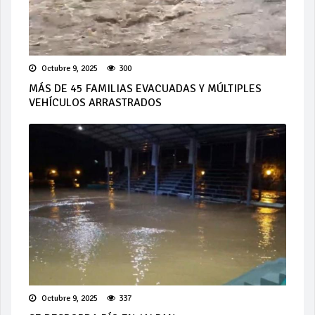
Octubre 9, 2025
300
MÁS DE 45 FAMILIAS EVACUADAS Y MÚLTIPLES
VEHÍCULOS ARRASTRADOS
Octubre 9, 2025
337