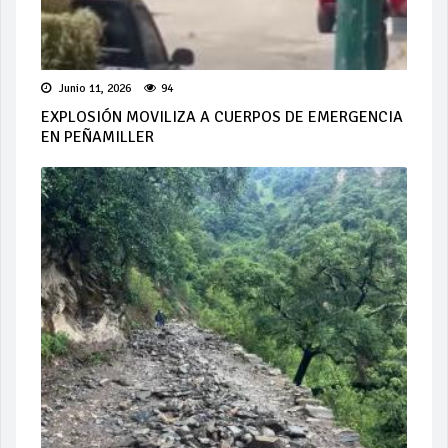
Junio 11, 2026
94
EXPLOSIÓN MOVILIZA A CUERPOS DE EMERGENCIA
EN PEÑAMILLER