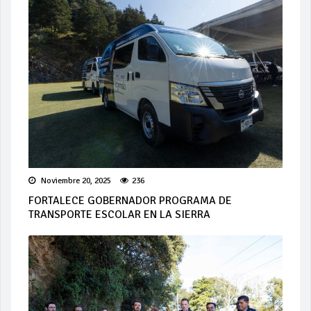
Noviembre 20, 2025
236
FORTALECE GOBERNADOR PROGRAMA DE
TRANSPORTE ESCOLAR EN LA SIERRA