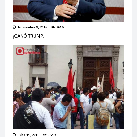
Noviembre 9, 2016
2656
¡GANÓ TRUMP!
Julio 11, 2016
2419