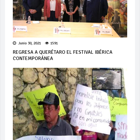
Junio 30, 2021
1591
REGRESA A QUERÉTARO EL FESTIVAL IBÉRICA
CONTEMPORÁNEA