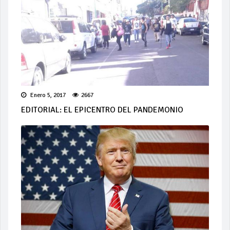
Enero 5, 2017
2667
EDITORIAL: EL EPICENTRO DEL PANDEMONIO