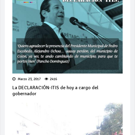
Marzo 23, 2017
2416
La DECLARACIÓN-ITIS de hoy a cargo del
gobernador