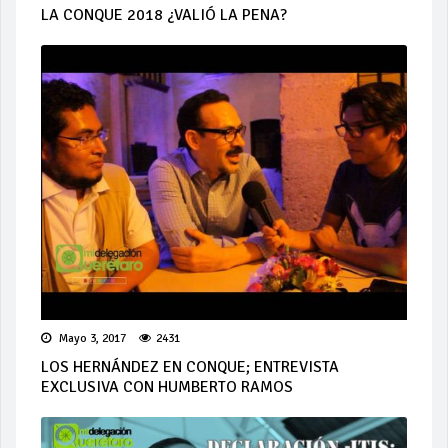
LA CONQUE 2018 ¿VALIÓ LA PENA?
Mayo 3, 2017
2431
LOS HERNÁNDEZ EN CONQUE; ENTREVISTA
EXCLUSIVA CON HUMBERTO RAMOS