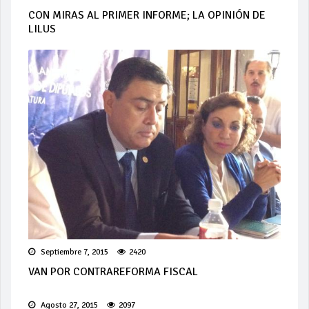
CON MIRAS AL PRIMER INFORME; LA OPINIÓN DE
LILUS
Septiembre 7, 2015
2420
VAN POR CONTRAREFORMA FISCAL
Agosto 27, 2015
2097