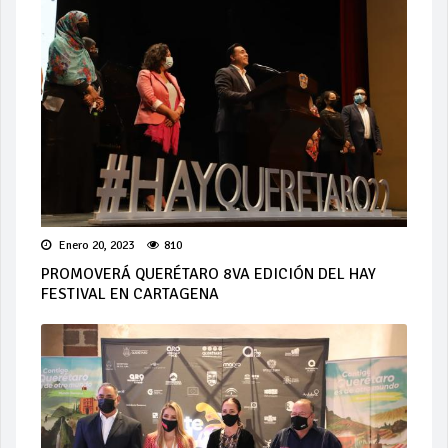
Enero 20, 2023
810
PROMOVERÁ QUERÉTARO 8VA EDICIÓN DEL HAY
FESTIVAL EN CARTAGENA