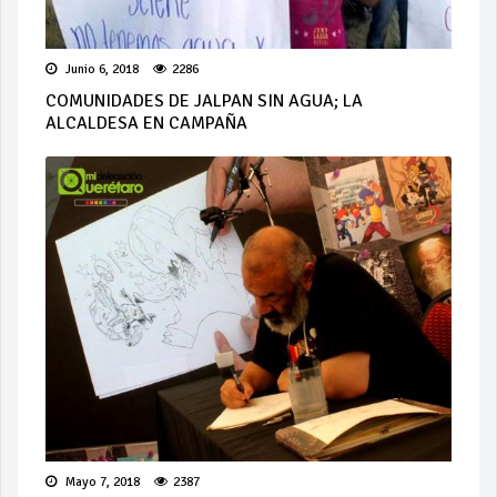
Junio 6, 2018
2286
COMUNIDADES DE JALPAN SIN AGUA; LA
ALCALDESA EN CAMPAÑA
Mayo 7, 2018
2387