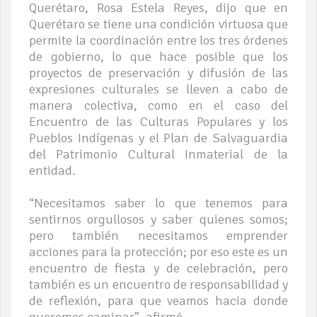
Querétaro, Rosa Estela Reyes, dijo que en
Querétaro se tiene una condición virtuosa que
permite la coordinación entre los tres órdenes
de gobierno, lo que hace posible que los
proyectos de preservación y difusión de las
expresiones culturales se lleven a cabo de
manera colectiva, como en el caso del
Encuentro de las Culturas Populares y los
Pueblos Indígenas y el Plan de Salvaguardia
del Patrimonio Cultural Inmaterial de la
entidad.
“Necesitamos saber lo que tenemos para
sentirnos orgullosos y saber quienes somos;
pero también necesitamos emprender
acciones para la protección; por eso este es un
encuentro de fiesta y de celebración, pero
también es un encuentro de responsabilidad y
de reflexión, para que veamos hacia donde
queremos caminar”, afirmó.