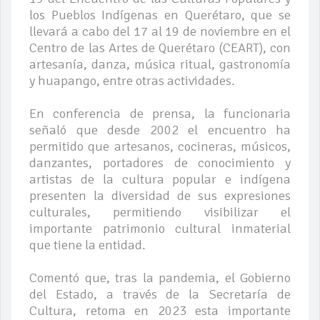
los Pueblos Indígenas en Querétaro, que se
llevará a cabo del 17 al 19 de noviembre en el
Centro de las Artes de Querétaro (CEART), con
artesanía, danza, música ritual, gastronomía
y huapango, entre otras actividades.
En conferencia de prensa, la funcionaria
señaló que desde 2002 el encuentro ha
permitido que artesanos, cocineras, músicos,
danzantes, portadores de conocimiento y
artistas de la cultura popular e indígena
presenten la diversidad de sus expresiones
culturales, permitiendo visibilizar el
importante patrimonio cultural inmaterial
que tiene la entidad.
Comentó que, tras la pandemia, el Gobierno
del Estado, a través de la Secretaría de
Cultura, retoma en 2023 esta importante