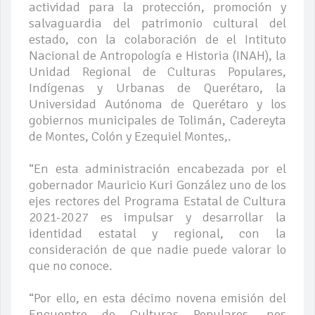
actividad para la protección, promoción y
salvaguardia del patrimonio cultural del
estado, con la colaboración de el Intituto
Nacional de Antropología e Historia (INAH), la
Unidad Regional de Culturas Populares,
Indígenas y Urbanas de Querétaro, la
Universidad Autónoma de Querétaro y los
gobiernos municipales de Tolimán, Cadereyta
de Montes, Colón y Ezequiel Montes,.
“En esta administración encabezada por el
gobernador Mauricio Kuri González uno de los
ejes rectores del Programa Estatal de Cultura
2021-2027 es impulsar y desarrollar la
identidad estatal y regional, con la
consideración de que nadie puede valorar lo
que no conoce.
“Por ello, en esta décimo novena emisión del
Encuentro de Culturas Populares, nos