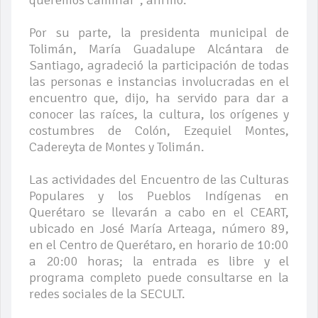
Por su parte, la presidenta municipal de
Tolimán, María Guadalupe Alcántara de
Santiago, agradeció la participación de todas
las personas e instancias involucradas en el
encuentro que, dijo, ha servido para dar a
conocer las raíces, la cultura, los orígenes y
costumbres de Colón, Ezequiel Montes,
Cadereyta de Montes y Tolimán.
Las actividades del Encuentro de las Culturas
Populares y los Pueblos Indígenas en
Querétaro se llevarán a cabo en el CEART,
ubicado en José María Arteaga, número 89,
en el Centro de Querétaro, en horario de 10:00
a 20:00 horas; la entrada es libre y el
programa completo puede consultarse en la
redes sociales de la SECULT.