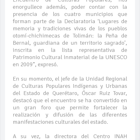
enorgullece además, poder contar con la
presencia de los cuatro municipios que
forman parte de la Declaratoria ‘Lugares de
memoria y tradiciones vivas de los pueblos
otomí-chichimecas de Tolimán: la Peña de
Bernal, guardiana de un territorio sagrado’,
inscrita en la lista representativa de
Patrimonio Cultural Inmaterial de la UNESCO
en 2009”, expresó.
En su momento, el jefe de la Unidad Regional
de Culturas Populares Indígenas y Urbanas
del Estado de Querétaro, Óscar Ruiz Tovar,
destacó que el encuentro se ha convertido en
un gran foro que permite fortalecer la
realización y difusión de las diferentes
manifestaciones culturales del estado.
A su vez, la directora del Centro INAH