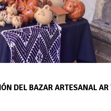
CIÓN DEL BAZAR ARTESANAL AR 