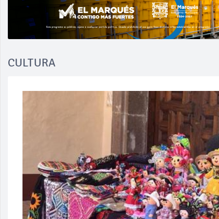
CULTURA