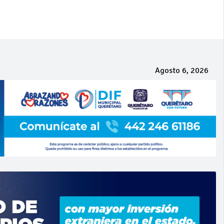
Agosto 6, 2026