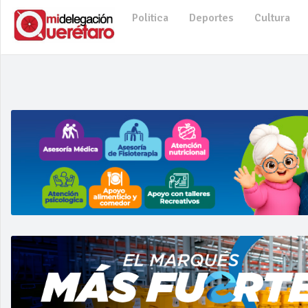
Politica
Deportes
Cultura