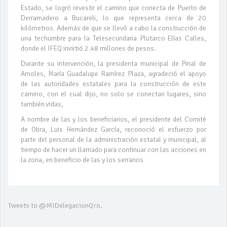
Estado, se logró revestir el camino que conecta de Puerto de
Derramadero a Bucareli, lo que representa cerca de 20
kilómetros. Además de que se llevó a cabo la construcción de
una techumbre para la Telesecundaria Plutarco Elías Calles,
donde el IFEQ invirtió 2.48 millones de pesos.
Durante su intervención, la presidenta municipal de Pinal de
Amoles, María Guadalupe Ramírez Plaza, agradeció el apoyo
de las autoridades estatales para la construcción de este
camino, con el cual dijo, no solo se conectan lugares, sino
también vidas,
A nombre de las y los beneficiarios, el presidente del Comité
de Obra, Luis Hernández García, reconoció el esfuerzo por
parte del personal de la administración estatal y municipal, al
tiempo de hacer un llamado para continuar con las acciones en
la zona, en beneficio de las y los serranos
Tweets to @MiDelegacionQro.