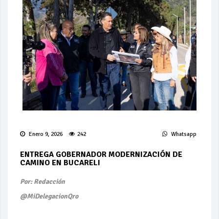
Enero 9, 2026
242
Whatsapp
ENTREGA GOBERNADOR MODERNIZACIÓN DE
CAMINO EN BUCARELI
Por: Redacción
@MiDelegacionQro