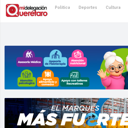
Politica
Deportes
Cultura