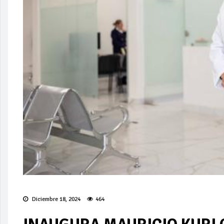
Diciembre 18, 2024
464