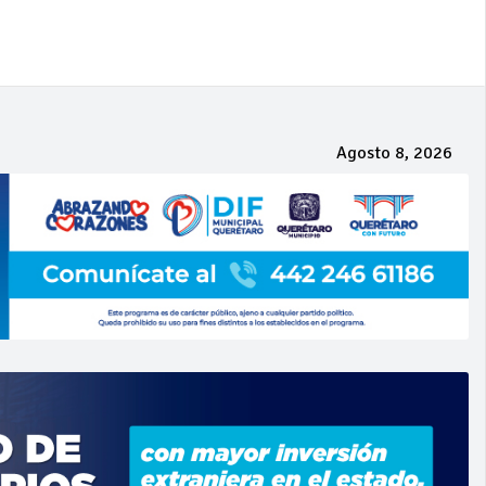
Agosto 8, 2026