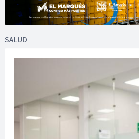
SALUD