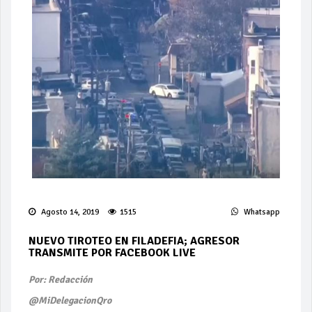
Agosto 14, 2019
1515
Whatsapp
NUEVO TIROTEO EN FILADEFIA; AGRESOR
TRANSMITE POR FACEBOOK LIVE
Por: Redacción
@MiDelegacionQro