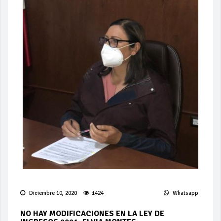
Diciembre 10, 2020
1424
Whatsapp
NO HAY MODIFICACIONES EN LA LEY DE