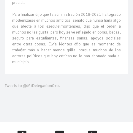
predial.
Para finalizar dijo que la administración 2018-2021 ha logrado
modernizarse en muchos ámbitos, señaló que nunca haría algo
que afecte a los ezequielmontenses, dijo que el orden a
muchos no les gusta, pero hoy se ve reflejado en obras, becas,
seguro para estudiantes, finanzas sanas, apoyos sociales
entre otras cosas; Elvia Montes dijo que es momento de
trabajar más y hacer menos grilla, porque muchos de los
actores políticos que hoy critican no le han abonado nada al
municipio.
Tweets to @MiDelegacionQro.