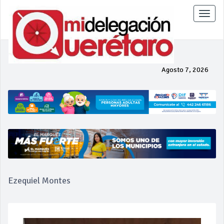
Toggle
naviga
Agosto 7, 2026
Ezequiel Montes