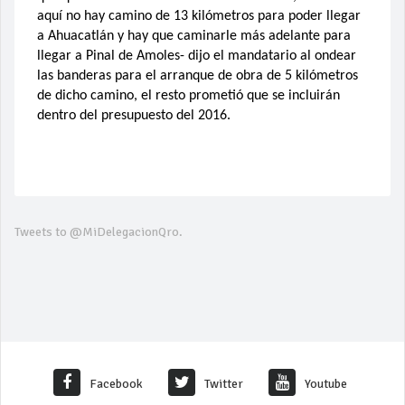
aquí no hay camino de 13 kilómetros para poder llegar
a Ahuacatlán y hay que caminarle más adelante para
llegar a Pinal de Amoles- dijo el mandatario al ondear
las banderas para el arranque de obra de 5 kilómetros
de dicho camino, el resto prometió que se incluirán
dentro del presupuesto del 2016.
Tweets to @MiDelegacionQro.
Facebook
Twitter
Youtube