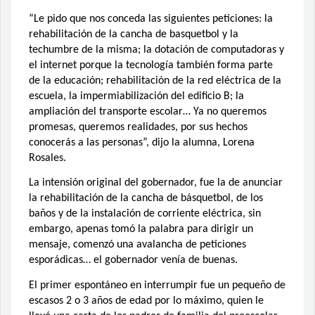
“Le pido que nos conceda las siguientes peticiones: la
rehabilitación de la cancha de basquetbol y la
techumbre de la misma; la dotación de computadoras y
el internet porque la tecnología también forma parte
de la educación; rehabilitación de la red eléctrica de la
escuela, la impermiabilización del edificio B; la
ampliación del transporte escolar… Ya no queremos
promesas, queremos realidades, por sus hechos
conocerás a las personas”, dijo la alumna, Lorena
Rosales.
La intensión original del gobernador, fue la de anunciar
la rehabilitación de la cancha de básquetbol, de los
baños y de la instalación de corriente eléctrica, sin
embargo, apenas tomó la palabra para dirigir un
mensaje, comenzó una avalancha de peticiones
esporádicas… el gobernador venía de buenas.
El primer espontáneo en interrumpir fue un pequeño de
escasos 2 o 3 años de edad por lo máximo, quien le