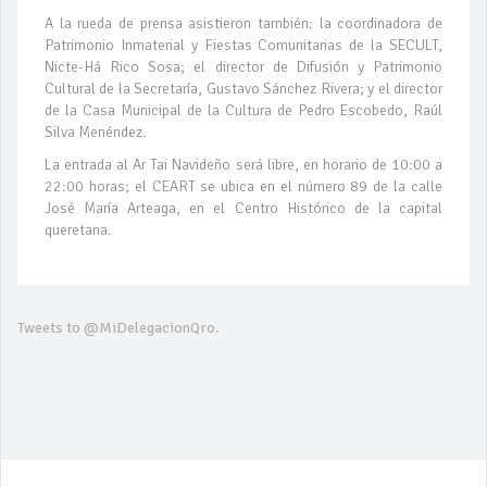
A la rueda de prensa asistieron también: la coordinadora de
Patrimonio Inmaterial y Fiestas Comunitarias de la SECULT,
Nicte-Há Rico Sosa; el director de Difusión y Patrimonio
Cultural de la Secretaría, Gustavo Sánchez Rivera; y el director
de la Casa Municipal de la Cultura de Pedro Escobedo, Raúl
Silva Menéndez.
La entrada al Ar Tai Navideño será libre, en horario de 10:00 a
22:00 horas; el CEART se ubica en el número 89 de la calle
José María Arteaga, en el Centro Histórico de la capital
queretana.
Tweets to @MiDelegacionQro.