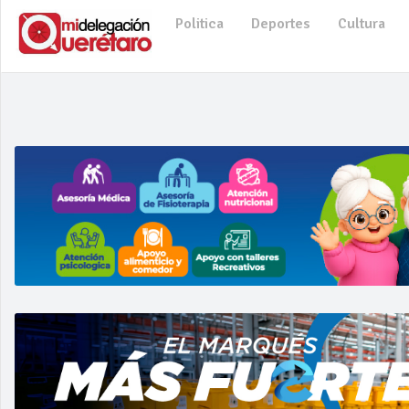
Politica
Deportes
Cultura