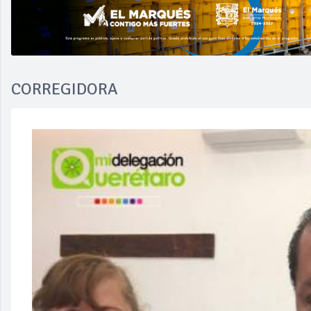
CORREGIDORA