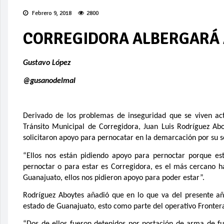
Febrero 9, 2018
2800
CORREGIDORA ALBERGARÁ 
Gustavo López
@gusanodelmal
Derivado de los problemas de inseguridad que se viven act
Tránsito Municipal de Corregidora, Juan Luis Rodríguez Ab
solicitaron apoyo para pernocatar en la demarcación por su s
“Ellos nos están pidiendo apoyo para pernoctar porque es
pernoctar o para estar es Corregidora, es el más cercano 
Guanajuato, ellos nos pidieron apoyo para poder estar”.
Rodríguez Aboytes añadió que en lo que va del presente añ
estado de Guanajuato, esto como parte del operativo Fronter