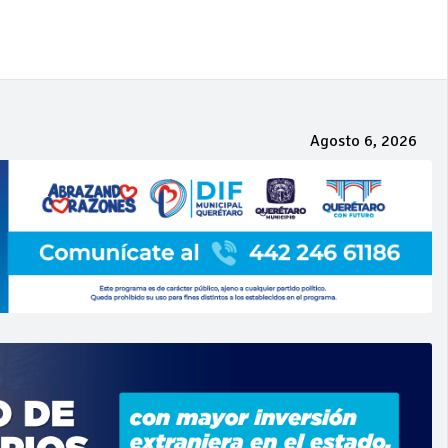
Agosto 6, 2026