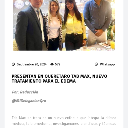
Septiembre 20, 2024
579
Whatsapp
PRESENTAN EN QUERÉTARO TAB MAX, NUEVO
TRATAMIENTO PARA EL EDEMA
Por: Redacción
@MiDelegacionQro
Tab Max se trata de un nuevo enfoque que integra la clínica
médica, la biomedicina, investigaciones científicas y técnicas