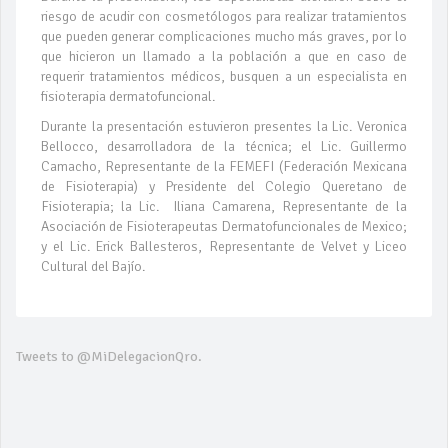
riesgo de acudir con cosmetólogos para realizar tratamientos
que pueden generar complicaciones mucho más graves, por lo
que hicieron un llamado a la población a que en caso de
requerir tratamientos médicos, busquen a un especialista en
fisioterapia dermatofuncional.
Durante la presentación estuvieron presentes la Lic. Veronica
Bellocco, desarrolladora de la técnica; el Lic. Guillermo
Camacho, Representante de la FEMEFI (Federación Mexicana
de Fisioterapia) y Presidente del Colegio Queretano de
Fisioterapia; la Lic. Iliana Camarena, Representante de la
Asociación de Fisioterapeutas Dermatofuncionales de Mexico;
y el Lic. Erick Ballesteros, Representante de Velvet y Liceo
Cultural del Bajío.
Tweets to @MiDelegacionQro.