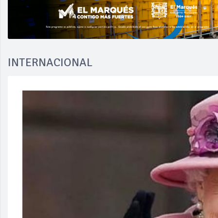
INTERNACIONAL