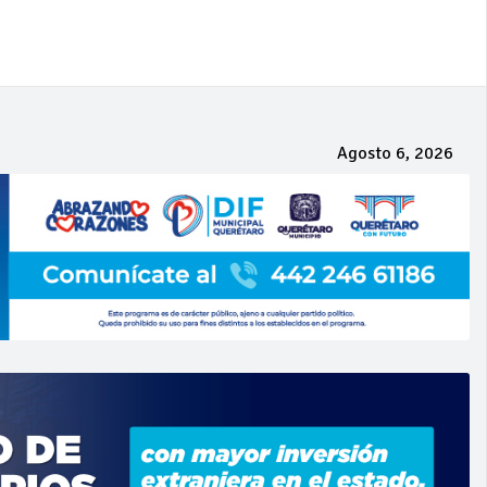
Agosto 6, 2026