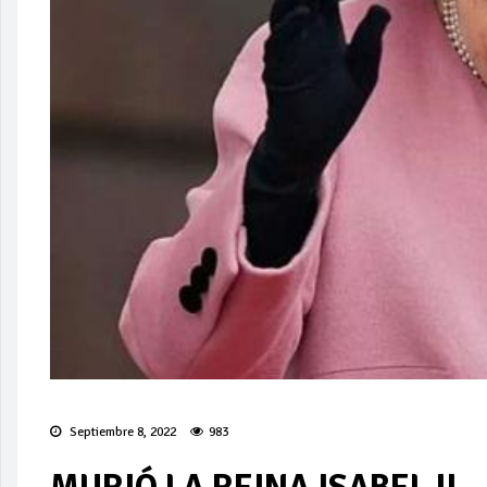
Septiembre 8, 2022
983