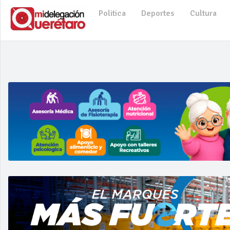
Politica
Deportes
Cultura