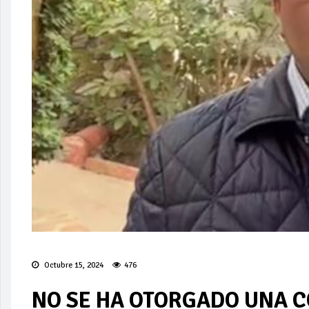
Octubre 15, 2024
476
NO SE HA OTORGADO UNA 