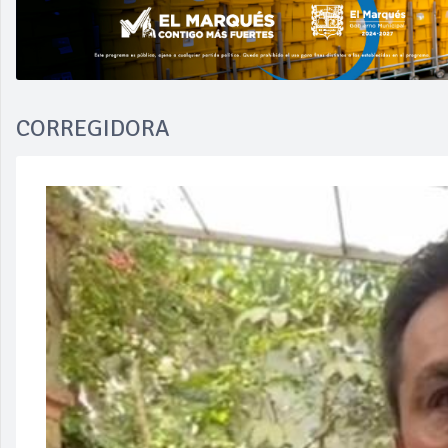
CORREGIDORA