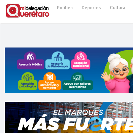
Politica
Deportes
Cultura