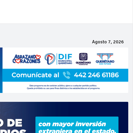
Agosto 7, 2026