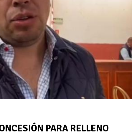
CONCESIÓN PARA RELLENO