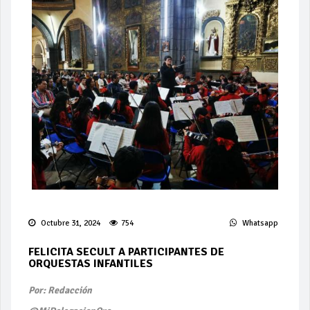
Octubre 31, 2024
754
Whatsapp
FELICITA SECULT A PARTICIPANTES DE
ORQUESTAS INFANTILES
Por: Redacción