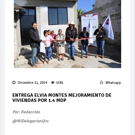
Diciembre 11, 2019
1581
Whatsapp
ENTREGA ELVIA MONTES MEJORAMIENTO DE
VIVIENDAS POR 1.4 MDP
Por: Redacción
@MiDelegacionQro