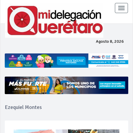
Toggle
naviga
Agosto 8, 2026
Ezequiel Montes