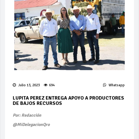
Julio 13, 2023
694
Whatsapp
LUPITA PEREZ ENTREGA APOYO A PRODUCTORES
DE BAJOS RECURSOS
Por: Redacción
@MiDelegacionQro