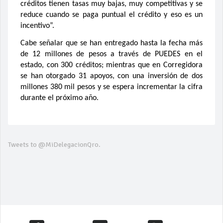
créditos tienen tasas muy bajas, muy competitivas y se
reduce cuando se paga puntual el crédito y eso es un
incentivo”.
Cabe señalar que se han entregado hasta la fecha más
de 12 millones de pesos a través de PUEDES en el
estado, con 300 créditos; mientras que en Corregidora
se han otorgado 31 apoyos, con una inversión de dos
millones 380 mil pesos y se espera incrementar la cifra
durante el próximo año.
Tweets to @MiDelegacionQro.