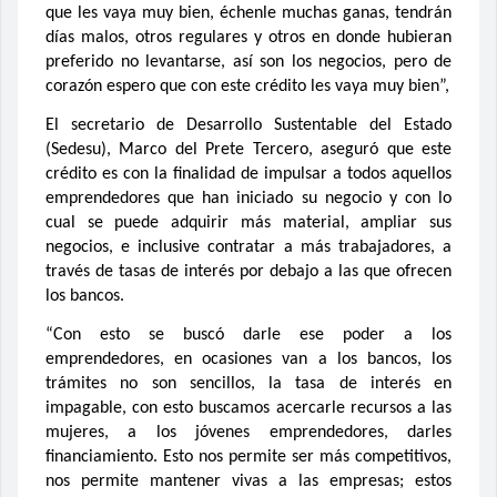
que les vaya muy bien, échenle muchas ganas, tendrán
días malos, otros regulares y otros en donde hubieran
preferido no levantarse, así son los negocios, pero de
corazón espero que con este crédito les vaya muy bien”,
El secretario de Desarrollo Sustentable del Estado
(Sedesu), Marco del Prete Tercero, aseguró que este
crédito es con la finalidad de impulsar a todos aquellos
emprendedores que han iniciado su negocio y con lo
cual se puede adquirir más material, ampliar sus
negocios, e inclusive contratar a más trabajadores, a
través de tasas de interés por debajo a las que ofrecen
los bancos.
“Con esto se buscó darle ese poder a los
emprendedores, en ocasiones van a los bancos, los
trámites no son sencillos, la tasa de interés en
impagable, con esto buscamos acercarle recursos a las
mujeres, a los jóvenes emprendedores, darles
financiamiento. Esto nos permite ser más competitivos,
nos permite mantener vivas a las empresas; estos