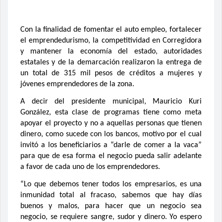
Con la finalidad de fomentar el auto empleo, fortalecer
el emprendedurismo, la competitividad en Corregidora
y mantener la economía del estado, autoridades
estatales y de la demarcación realizaron la entrega de
un total de 315 mil pesos de créditos a mujeres y
jóvenes emprendedores de la zona.
A decir del presidente municipal, Mauricio Kuri
González, esta clase de programas tiene como meta
apoyar el proyecto y no a aquellas personas que tienen
dinero, como sucede con los bancos, motivo por el cual
invitó a los beneficiarios a “darle de comer a la vaca”
para que de esa forma el negocio pueda salir adelante
a favor de cada uno de los emprendedores.
“Lo que debemos tener todos los empresarios, es una
inmunidad total al fracaso, sabemos que hay días
buenos y malos, para hacer que un negocio sea
negocio, se requiere sangre, sudor y dinero. Yo espero