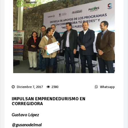
Diciembre 7, 2017
2380
Whatsapp
IMPULSAN EMPRENDEDURISMO EN
CORREGIDORA
Gustavo López
@gusanodelmal