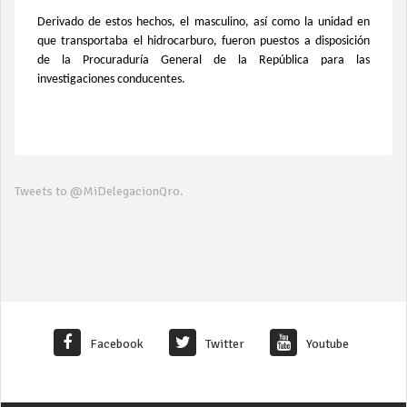
Derivado de estos hechos, el masculino, así como la unidad en
que transportaba el hidrocarburo, fueron puestos a disposición
de la Procuraduría General de la República para las
investigaciones conducentes.
Tweets to @MiDelegacionQro.
Facebook
Twitter
Youtube