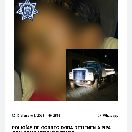
Diciembre 6, 2018
2356
Whatsapp
POLICÍAS DE CORREGIDORA DETIENEN A PIPA