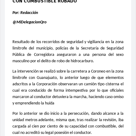
CON COMBUSTIBLE ROBADO
Por: Redacción
@MiDelegacionQro
Resultado de los recorridos de seguridad y vigiliancia en la zona
limítrofe del municipio, policías de la Secretaría de Seguridad
Pública de Corregidora aseguraron a una persona del sexo
masculino por el delito de robo de hidrocarburo.
La intervención se realizó sobre la carretera a Coroneo en la zona
limítrofe con Guanajuato, lo anterior luego de que elementos
adscritos a la Corporación observaran un camión tipo cisterna el
cual era conducido de forma intempestiva por lo que oficiales
marcaron al conductor detuviera la marcha, haciendo caso omiso
y emprendiendo la huída
Por lo anterior se dio inicio a la persecución, dando alcance a la
unidad metros adelante, misma que, tras realizar la revisión, iba
cargada al cien por ciento de su capacidad con combustible, del
cual no acreditó su legal posesión el conductor.