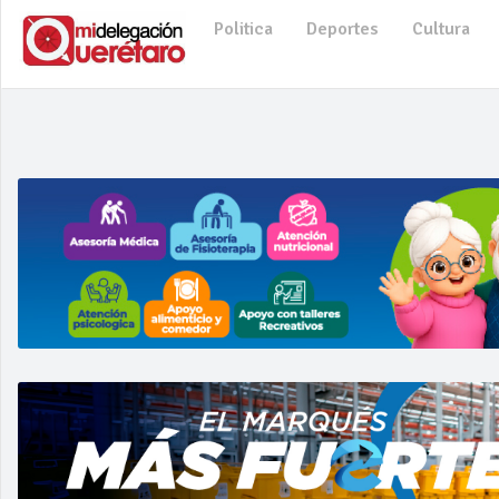
Politica
Deportes
Cultura