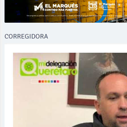
CORREGIDORA