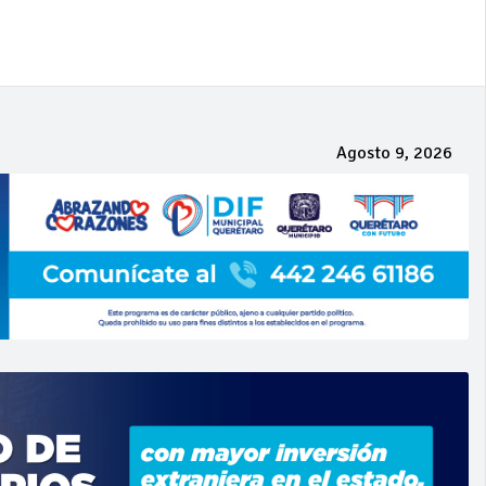
Agosto 9, 2026