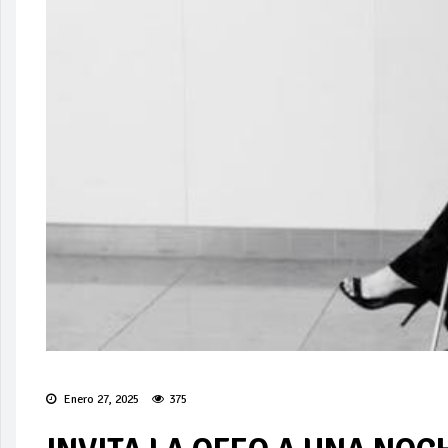
Enero 27, 2025
375