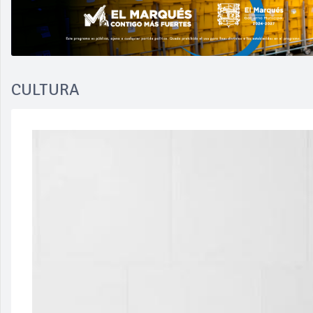
CULTURA