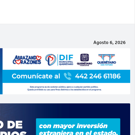
Agosto 6, 2026