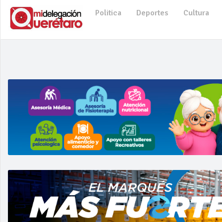
Politica
Deportes
Cultura